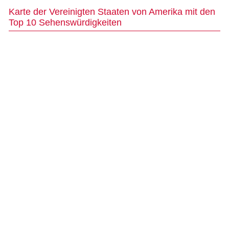
Karte der Vereinigten Staaten von Amerika mit den
Top 10 Sehenswürdigkeiten