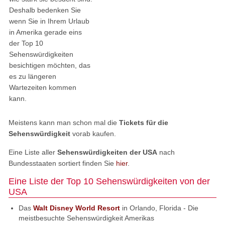
Deshalb bedenken Sie
wenn Sie in Ihrem Urlaub
in Amerika gerade eins
der Top 10
Sehenswürdigkeiten
besichtigen möchten, das
es zu längeren
Wartezeiten kommen
kann.
Meistens kann man schon mal die
Tickets für die
Sehenswürdigkeit
vorab kaufen.
Eine Liste aller
Sehenswürdigkeiten der USA
nach
Bundesstaaten sortiert finden Sie
hier
.
Eine Liste der Top 10 Sehenswürdigkeiten von der
USA
Das
Walt Disney World Resort
in Orlando, Florida - Die
meistbesuchte Sehenswürdigkeit Amerikas