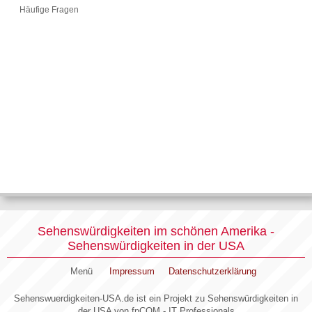
Häufige Fragen
Sehenswürdigkeiten im schönen Amerika -
Sehenswürdigkeiten in der USA
Menü
Impressum
Datenschutzerklärung
Sehenswuerdigkeiten-USA.de ist ein Projekt zu Sehenswürdigkeiten in
der USA von fpCOM - IT Professionals