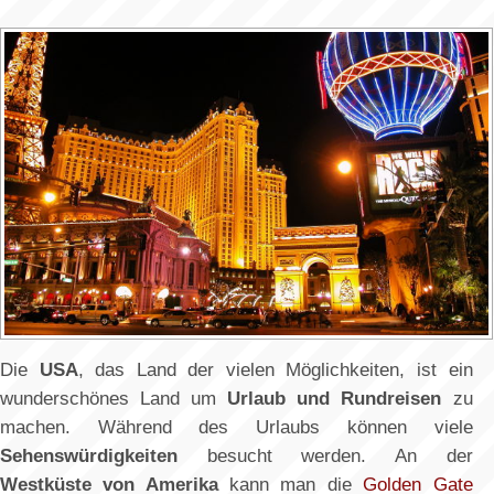
Die
USA
, das Land der vielen Möglichkeiten, ist ein
wunderschönes Land um
Urlaub und Rundreisen
zu
machen. Während des Urlaubs können viele
Sehenswürdigkeiten
besucht werden. An der
Westküste von Amerika
kann man die
Golden Gate