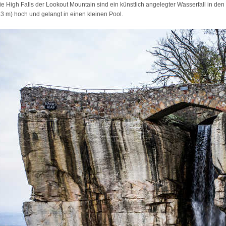
ie High Falls der Lookout Mountain sind ein künstlich angelegter Wasserfall in den
43 m) hoch und gelangt in einen kleinen Pool.