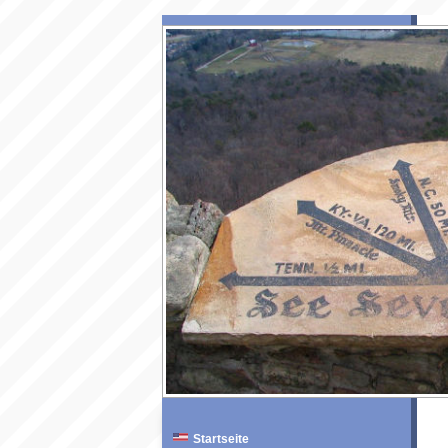
Startseite