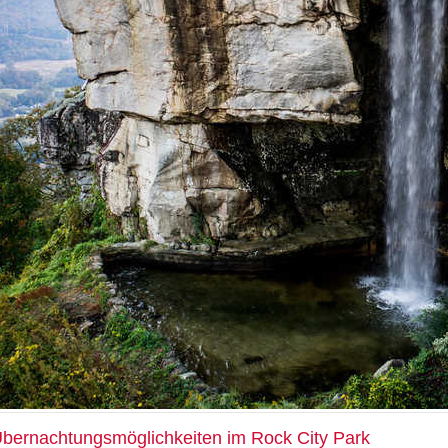
bernachtungsmöglichkeiten im Rock City Park