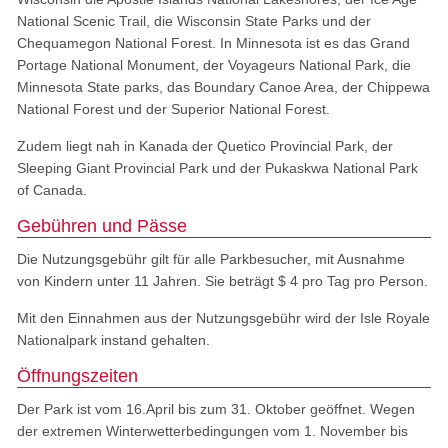
National Scenic Trail, die Wisconsin State Parks und der
Chequamegon National Forest. In Minnesota ist es das Grand
Portage National Monument, der Voyageurs National Park, die
Minnesota State parks, das Boundary Canoe Area, der Chippewa
National Forest und der Superior National Forest.
Zudem liegt nah in Kanada der Quetico Provincial Park, der
Sleeping Giant Provincial Park und der Pukaskwa National Park
of Canada.
Gebühren und Pässe
Die Nutzungsgebühr gilt für alle Parkbesucher, mit Ausnahme
von Kindern unter 11 Jahren. Sie beträgt $ 4 pro Tag pro Person.
Mit den Einnahmen aus der Nutzungsgebühr wird der Isle Royale
Nationalpark instand gehalten.
Öffnungszeiten
Der Park ist vom 16.April bis zum 31. Oktober geöffnet. Wegen
der extremen Winterwetterbedingungen vom 1. November bis