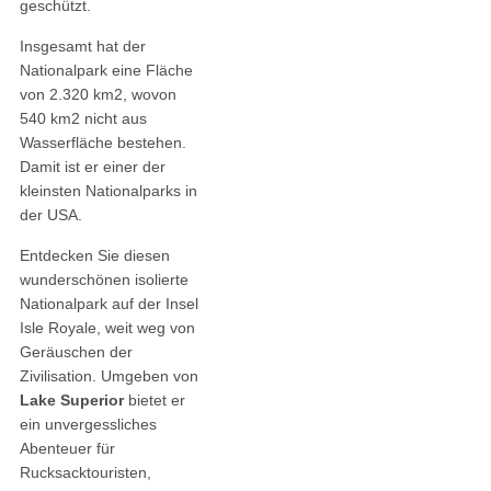
geschützt.
Insgesamt hat der
Nationalpark eine Fläche
von 2.320 km2, wovon
540 km2 nicht aus
Wasserfläche bestehen.
Damit ist er einer der
kleinsten Nationalparks in
der USA.
Entdecken Sie diesen
wunderschönen isolierte
Nationalpark auf der Insel
Isle Royale, weit weg von
Geräuschen der
Zivilisation. Umgeben von
Lake Superior
bietet er
ein unvergessliches
Abenteuer für
Rucksacktouristen,