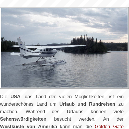
Die
USA
, das Land der vielen Möglichkeiten, ist ein
wunderschönes Land um
Urlaub und Rundreisen
zu
machen. Während des Urlaubs können viele
Sehenswürdigkeiten
besucht werden. An der
Westküste von Amerika
kann man die
Golden Gate