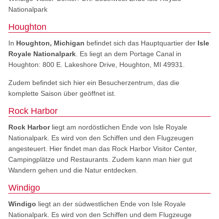
Nationalpark
Houghton
In
Houghton, Michigan
befindet sich das Hauptquartier der
Isle
Royale Nationalpark
. Es liegt an dem Portage Canal in
Houghton: 800 E. Lakeshore Drive, Houghton, MI 49931.
Zudem befindet sich hier ein Besucherzentrum, das die
komplette Saison über geöffnet ist.
Rock Harbor
Rock Harbor
liegt am nordöstlichen Ende von Isle Royale
Nationalpark. Es wird von den Schiffen und den Flugzeugen
angesteuert. Hier findet man das Rock Harbor Visitor Center,
Campingplätze und Restaurants. Zudem kann man hier gut
Wandern gehen und die Natur entdecken.
Windigo
Windigo
liegt an der südwestlichen Ende von Isle Royale
Nationalpark. Es wird von den Schiffen und dem Flugzeuge