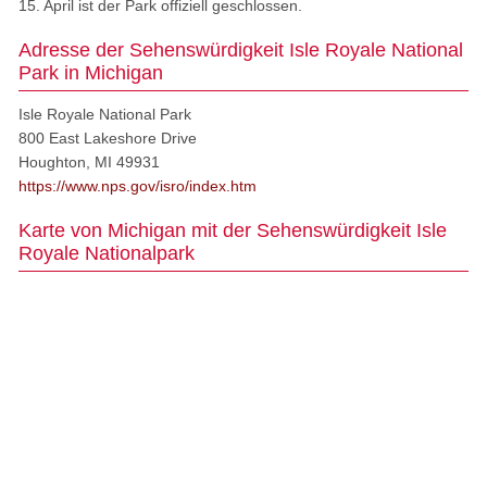
15. April ist der Park offiziell geschlossen.
Adresse der Sehenswürdigkeit Isle Royale National
Park in Michigan
Isle Royale National Park
800 East Lakeshore Drive
Houghton, MI 49931
https://www.nps.gov/isro/index.htm
Karte von Michigan mit der Sehenswürdigkeit Isle
Royale Nationalpark