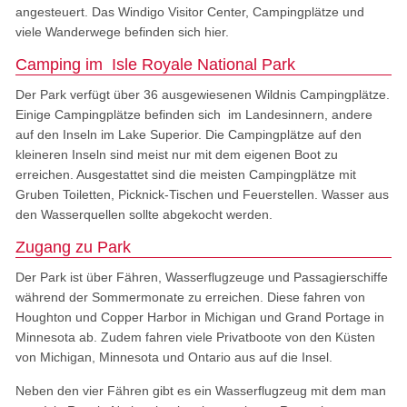
angesteuert. Das Windigo Visitor Center, Campingplätze und
viele Wanderwege befinden sich hier.
Camping im Isle Royale National Park
Der Park verfügt über 36 ausgewiesenen Wildnis Campingplätze.
Einige Campingplätze befinden sich im Landesinnern, andere
auf den Inseln im Lake Superior. Die Campingplätze auf den
kleineren Inseln sind meist nur mit dem eigenen Boot zu
erreichen. Ausgestattet sind die meisten Campingplätze mit
Gruben Toiletten, Picknick-Tischen und Feuerstellen. Wasser aus
den Wasserquellen sollte abgekocht werden.
Zugang zu Park
Der Park ist über Fähren, Wasserflugzeuge und Passagierschiffe
während der Sommermonate zu erreichen. Diese fahren von
Houghton und Copper Harbor in Michigan und Grand Portage in
Minnesota ab. Zudem fahren viele Privatboote von den Küsten
von Michigan, Minnesota und Ontario aus auf die Insel.
Neben den vier Fähren gibt es ein Wasserflugzeug mit dem man