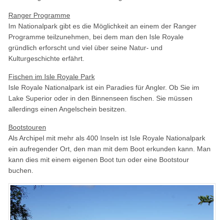
Ranger Programme
Im Nationalpark gibt es die Möglichkeit an einem der Ranger
Programme teilzunehmen, bei dem man den Isle Royale
gründlich erforscht und viel über seine Natur- und
Kulturgeschichte erfährt.
Fischen im Isle Royale Park
Isle Royale Nationalpark ist ein Paradies für Angler. Ob Sie im
Lake Superior oder in den Binnenseen fischen. Sie müssen
allerdings einen Angelschein besitzen.
Bootstouren
Als Archipel mit mehr als 400 Inseln ist Isle Royale Nationalpark
ein aufregender Ort, den man mit dem Boot erkunden kann. Man
kann dies mit einem eigenen Boot tun oder eine Bootstour
buchen.