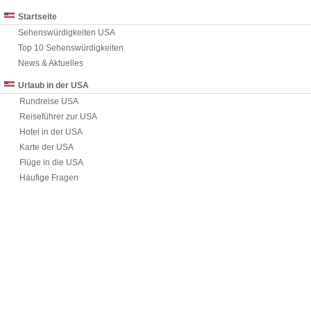
Startseite
Sehenswürdigkeiten USA
Top 10 Sehenswürdigkeiten
News & Aktuelles
Urlaub in der USA
Rundreise USA
Reiseführer zur USA
Hotel in der USA
Karte der USA
Flüge in die USA
Häufige Fragen