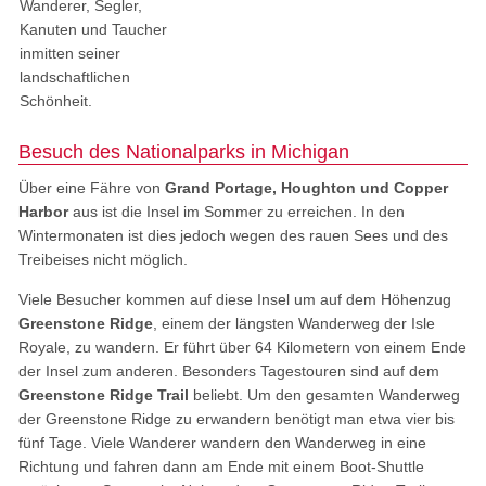
Wanderer, Segler,
Kanuten und Taucher
inmitten seiner
landschaftlichen
Schönheit.
Besuch des Nationalparks in Michigan
Über eine Fähre von
Grand Portage, Houghton und Copper
Harbor
aus ist die Insel im Sommer zu erreichen. In den
Wintermonaten ist dies jedoch wegen des rauen Sees und des
Treibeises nicht möglich.
Viele Besucher kommen auf diese Insel um auf dem Höhenzug
Greenstone Ridge
, einem der längsten Wanderweg der Isle
Royale, zu wandern. Er führt über 64 Kilometern von einem Ende
der Insel zum anderen. Besonders Tagestouren sind auf dem
Greenstone Ridge Trail
beliebt. Um den gesamten Wanderweg
der Greenstone Ridge zu erwandern benötigt man etwa vier bis
fünf Tage. Viele Wanderer wandern den Wanderweg in eine
Richtung und fahren dann am Ende mit einem Boot-Shuttle