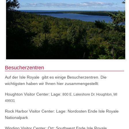
Besucherzentren
Auf der Isle Royale gibt es einige Besucherzentren. Die
wichtigsten haben wir Ihnen hier zusammengestellt:
Houghton Visitor Center: Lage:
800 E. Lakeshore Dr. Houghton, MI
49931
Rock Harbor Visitor Center: Lage: Nordosten Ende Isle Royale
Nationalpark
Windigo Visitor Center: Ort: Southwest Ende Isle Royale