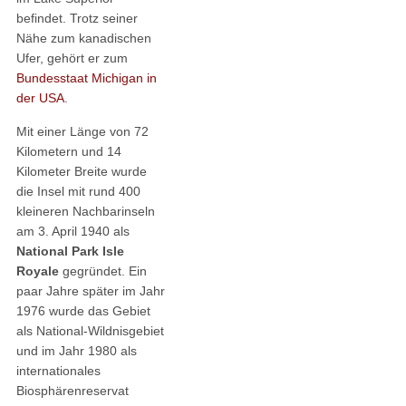
befindet. Trotz seiner
Nähe zum kanadischen
Ufer, gehört er zum
Bundesstaat Michigan in
der USA
.
Mit einer Länge von 72
Kilometern und 14
Kilometer Breite wurde
die Insel mit rund 400
kleineren Nachbarinseln
am 3. April 1940 als
National Park Isle
Royale
gegründet. Ein
paar Jahre später im Jahr
1976 wurde das Gebiet
als National-Wildnisgebiet
und im Jahr 1980 als
internationales
Biosphärenreservat